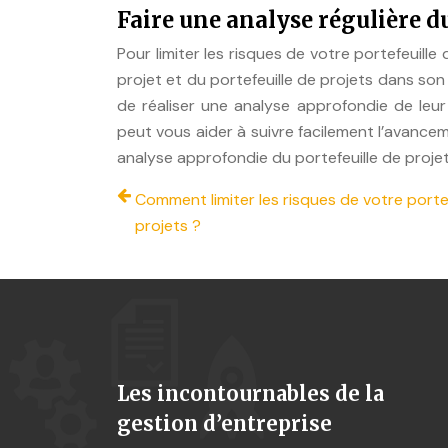
Faire une analyse régulière du
Pour limiter les risques de votre portefeuille
projet et du portefeuille de projets dans son
de réaliser une analyse approfondie de leur 
peut vous aider à suivre facilement l’avance
analyse approfondie du portefeuille de projet
Comment limiter les risques de votre portef
projets ?
Les incontournables de la
gestion d’entreprise