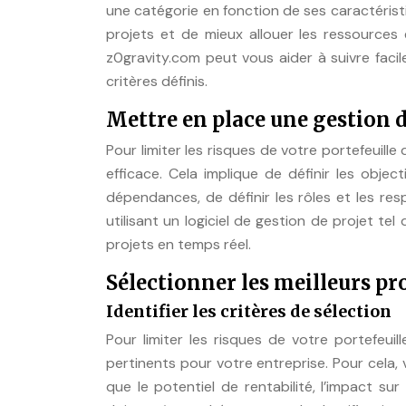
une catégorie en fonction de ses caractérist
projets et de mieux allouer les ressources 
z0gravity.com peut vous aider à suivre faci
critères définis.
Mettre en place une gestion d
Pour limiter les risques de votre portefeuille
efficace. Cela implique de définir les object
dépendances, de définir les rôles et les res
utilisant un logiciel de gestion de projet te
projets en temps réel.
Sélectionner les meilleurs pr
Identifier les critères de sélection
Pour limiter les risques de votre portefeuil
pertinents pour votre entreprise. Pour cela, v
que le potentiel de rentabilité, l’impact sur 